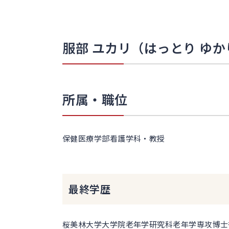
服部 ユカリ（はっとり ゆか
所属・職位
保健医療学部看護学科・教授
最終学歴
桜美林大学大学院老年学研究科老年学専攻博士