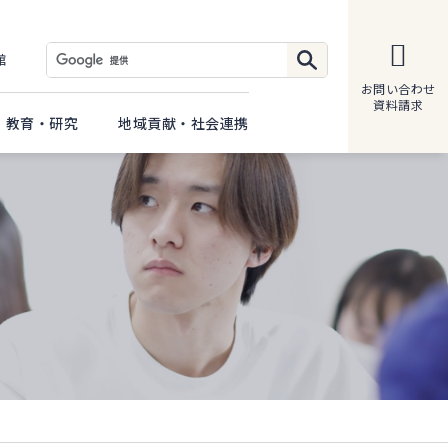
館
お問い合わせ
資料請求
教育・研究
地域貢献・社会連携