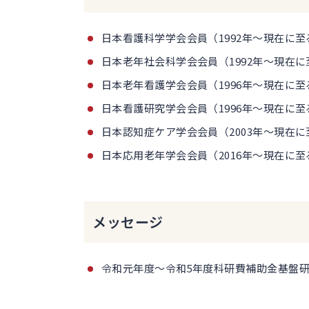
日本看護科学学会会員（1992年～現在に至
日本老年社会科学会会員（1992年～現在に
日本老年看護学会会員（1996年～現在に至
日本看護研究学会会員（1996年～現在に至
日本認知症ケア学会会員（2003年～現在に
日本応用老年学会会員（2016年～現在に至
メッセージ
令和元年度～令和5年度科研費補助金基盤研