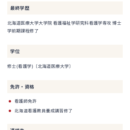
最終学歴
北海道医療大学大学院 看護福祉学研究科看護学専攻 博士
学前期課程修了
学位
修士(看護学)〔北海道医療大学〕
免許・資格
看護師免許
北海道看護教員養成講習修了