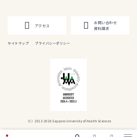
お問い合わせ
アクセス
資料請求
サイトマップ
プライバシーポリシー
（C）2013-2026 Sapporo University of Health Sciences