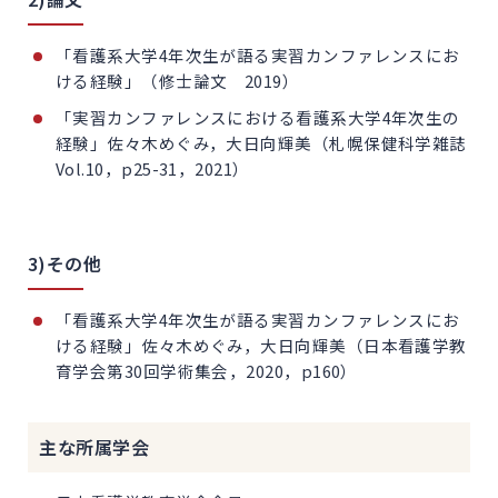
「看護系大学4年次生が語る実習カンファレンスにお
ける経験」（修士論文 2019）
「実習カンファレンスにおける看護系大学4年次生の
経験」佐々木めぐみ，大日向輝美（札幌保健科学雑誌
Vol.10，p25-31，2021）
3)その他
「看護系大学4年次生が語る実習カンファレンスにお
ける経験」佐々木めぐみ，大日向輝美（日本看護学教
育学会第30回学術集会，2020，p160）
主な所属学会