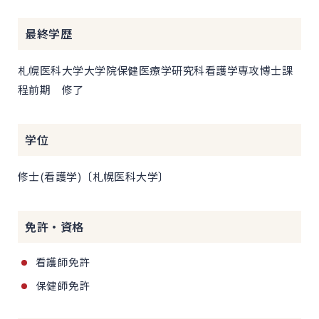
最終学歴
札幌医科大学大学院保健医療学研究科看護学専攻博士課
程前期 修了
学位
修士(看護学)〔札幌医科大学〕
免許・資格
看護師免許
保健師免許