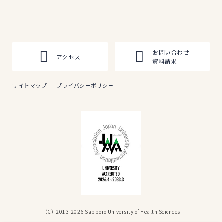
お問い合わせ
アクセス
資料請求
サイトマップ
プライバシーポリシー
（C）2013-2026 Sapporo University of Health Sciences